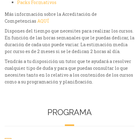
Packs Formativos
Más información sobre la Acreditación de
Competencias
AQUÍ
Dispones del tiempo que necesites para realizar los cursos.
En función de las horas semanales que le puedas dedicar, la
duración de cada uno puede variar. La estimación media
por curso es de 2 meses si se le dedican 2 horas al día.
Tendrás a tu disposición un tutor que te ayudará a resolver
cualquier tipo de duda y para que puedas consultar lo que
necesites tanto en lo relativo a los contenidos de los cursos
como a su programación y planificación.
PROGRAMA