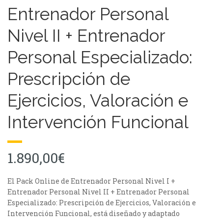
Entrenador Personal
Nivel II + Entrenador
Personal Especializado:
Prescripción de
Ejercicios, Valoración e
Intervención Funcional
1.890,00
€
El Pack Online de Entrenador Personal Nivel I +
Entrenador Personal Nivel II + Entrenador Personal
Especializado: Prescripción de Ejercicios, Valoración e
Intervención Funcional, está diseñado y adaptado