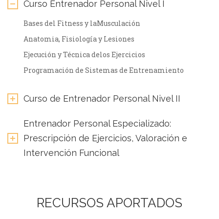
Curso Entrenador Personal Nivel I
Bases del Fitness y laMusculación
Anatomia, Fisiología y Lesiones
Ejecución y Técnica delos Ejercicios
Programación de Sistemas de Entrenamiento
Curso de Entrenador Personal Nivel II
Entrenador Personal Especializado:
Prescripción de Ejercicios, Valoración e
Intervención Funcional
RECURSOS APORTADOS