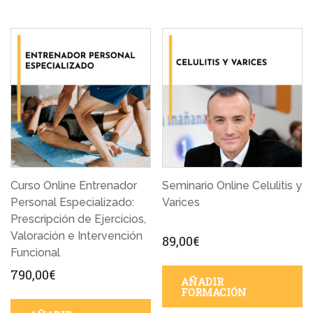
Curso Online Entrenador
Seminario Online Celulitis y
Personal Especializado:
Varices
Prescripción de Ejercicios,
Valoración e Intervención
89,00
€
Funcional
790,00
€
AÑADIR
FORMACIÓN