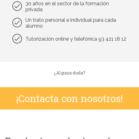
30 años en el sector de la formación
privada
Un trato personal e individual para cada
alumno
Tutorización online y telefónica 93 421 18 12
¿Alguna duda?
¡Contacta con nosotros!