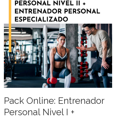
Pack Online: Entrenador
Personal Nivel I +