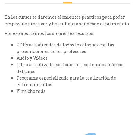
En los cursos te daremos elementos prácticos para poder
empezar a practicar y hacer funcionar desde el primer día.
Por eso aportamos los siguientes recursos:
PDF’s actualizados de todos los bloques con las
presentaciones de los profesores.
Audio y Vídeos
Libro actualizado con todos los contenidos teóricos
del curso.
Programa especializado para la realización de
entrenamientos.
Y mucho más…