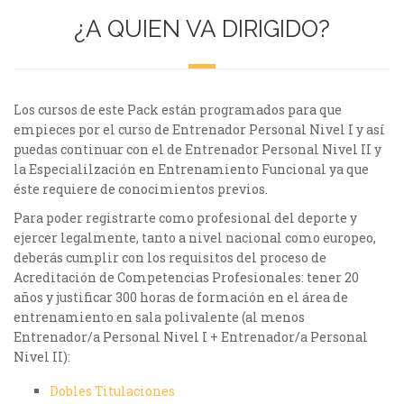
¿A QUIEN VA DIRIGIDO?
Los cursos de este Pack están programados para que
empieces por el curso de Entrenador Personal Nivel I y así
puedas continuar con el de Entrenador Personal Nivel II y
la Especialilzación en Entrenamiento Funcional ya que
éste requiere de conocimientos previos.
Para poder registrarte como profesional del deporte y
ejercer legalmente, tanto a nivel nacional como europeo,
deberás cumplir con los requisitos del proceso de
Acreditación de Competencias Profesionales: tener 20
años y justificar 300 horas de formación en el área de
entrenamiento en sala polivalente (al menos
Entrenador/a Personal Nivel I + Entrenador/a Personal
Nivel II):
Dobles Titulaciones