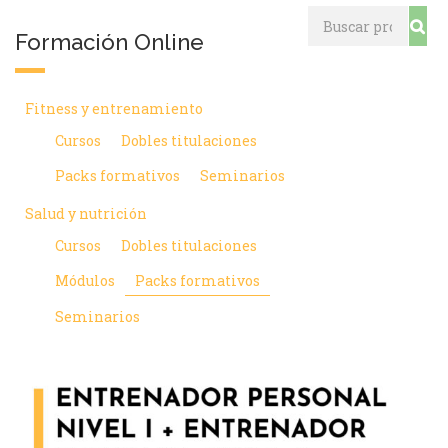
Buscar
Formación Online
por:
Fitness y entrenamiento
Cursos
Dobles titulaciones
Packs formativos
Seminarios
Salud y nutrición
Cursos
Dobles titulaciones
Módulos
Packs formativos
Seminarios