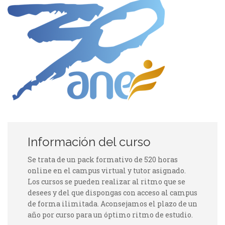
Información del curso
Se trata de un pack formativo de 520 horas
online en el campus virtual y tutor asignado.
Los cursos se pueden realizar al ritmo que se
desees y del que dispongas con acceso al campus
de forma ilimitada. Aconsejamos el plazo de un
año por curso para un óptimo ritmo de estudio.