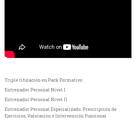
Ejercicios,
Valoración
e
Intervención
Funcional
cantidad
Triple titulación en Pack Formativo:
Entrenador Personal Nivel I
Entrenador Personal Nivel II
Entrenador Personal Especializado: Prescripción de
Ejercicios, Valoración e Intervención Funcional