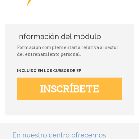
Información del módulo
Formación complementaria relativa al sector
del entrenamiento personal.
INCLUIDO EN LOS CURSOS DE EP
INSCRÍBETE
En nuestro centro ofrecemos