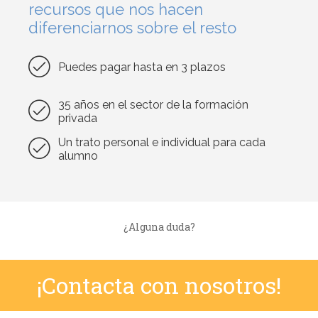
recursos que nos hacen
diferenciarnos sobre el resto
Puedes pagar hasta en 3 plazos
35 años en el sector de la formación
privada
Un trato personal e individual para cada
alumno
¿Alguna duda?
¡Contacta con nosotros!