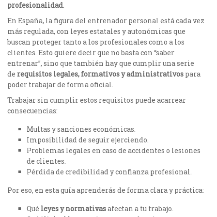
profesionalidad
.
En España, la figura del entrenador personal está cada vez
más regulada, con leyes estatales y autonómicas que
buscan proteger tanto a los profesionales como a los
clientes. Esto quiere decir que no basta con “saber
entrenar”, sino que también hay que cumplir una serie
de
requisitos legales, formativos y administrativos
para
poder trabajar de forma oficial.
Trabajar sin cumplir estos requisitos puede acarrear
consecuencias:
Multas y sanciones económicas.
Imposibilidad de seguir ejerciendo.
Problemas legales en caso de accidentes o lesiones
de clientes.
Pérdida de credibilidad y confianza profesional.
Por eso, en esta guía aprenderás de forma clara y práctica:
Qué
leyes y normativas
afectan a tu trabajo.