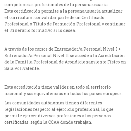
competencias profesionales de la persona usuaria.
Esta certificación permite a la persona usuaria actualizar
el currículum, convalidar parte de un Certificado
Profesional o Título de Formación Profesional y continuar
el itinerario formativo si lo desea.
A través de los cursos de Entrenador/a Personal Nivel I +
Entrenador/a Personal Nivel II se accede a la Acreditación
de la Familia Profesional de Acondicionamiento Físico en
Sala Polivalente.
Esta acreditación tiene validez en todo el territorio
nacional y sus equivalencias en todos los países europeos.
Las comunidades autónomas tienen diferentes
legislaciones respecto al ejercicio profesional, lo que
permite ejercer diversas profesiones a las personas
certificadas, según la CCAA donde trabajan.