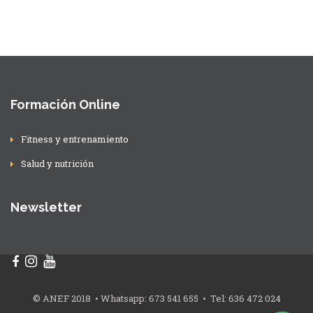
Formación Online
Fitness y entrenamiento
Salud y nutrición
Newsletter
© ANEF 2018 • Whatsapp: 673 541 655 • Tel: 636 472 024