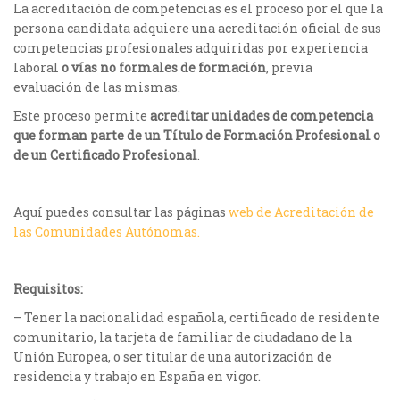
La acreditación de competencias es el proceso por el que la
persona candidata adquiere una acreditación oficial de sus
competencias profesionales adquiridas por experiencia
laboral
o vías no formales de formación
, previa
evaluación de las mismas.
Este proceso permite
acreditar unidades de competencia
que forman parte de un Título de Formación Profesional o
de un Certificado Profesional
.
Aquí puedes consultar las páginas
web de Acreditación de
las Comunidades Autónomas.
Requisitos:
– Tener la nacionalidad española, certificado de residente
comunitario, la tarjeta de familiar de ciudadano de la
Unión Europea, o ser titular de una autorización de
residencia y trabajo en España en vigor.