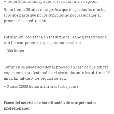
– Tener 20 años cumplidos al realizar la inscripción.
Si no tienes 20 años no significa que no puedas formarte,
sólo que hasta que no los cumplas no podrás acceder al
proceso de acreditación.
Formación (realizada en los últimos 10 años) relacionada
con las competencias que quieras acreditar:
– 300 horas
También se puede acceder al proceso en caso de que tengas
experiencia profesional en el sector durante los últimos 15
años. En tal caso, los requisitos son:
– 3 años (2000 horas mínimas trabajadas)
Fases del servicio de Acreditación de competencias
profesionales: