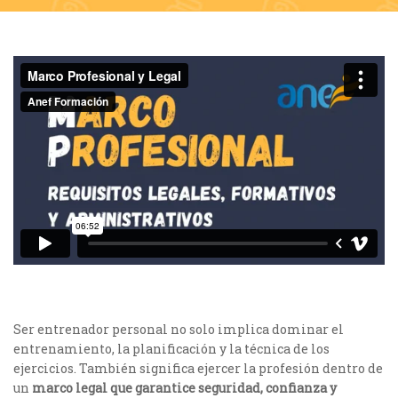
Ser entrenador personal no solo implica dominar el
entrenamiento, la planificación y la técnica de los
ejercicios. También significa ejercer la profesión dentro de
un
marco legal que garantice seguridad, confianza y