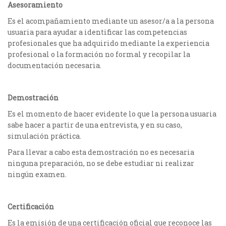
Asesoramiento
Es el acompañamiento mediante un asesor/a a la persona
usuaria para ayudar a identificar las competencias
profesionales que ha adquirido mediante la experiencia
profesional o la formación no formal y recopilar la
documentación necesaria.
Demostración
Es el momento de hacer evidente lo que la persona usuaria
sabe hacer a partir de una entrevista, y en su caso,
simulación práctica.
Para llevar a cabo esta demostración no es necesaria
ninguna preparación, no se debe estudiar ni realizar
ningún examen.
Certificación
Es la emisión de una certificación oficial que reconoce las