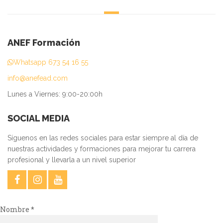
ANEF Formación
Whatsapp 673 54 16 55
info@anefead.com
Lunes a Viernes: 9:00-20:00h
SOCIAL MEDIA
Síguenos en las redes sociales para estar siempre al día de
nuestras actividades y formaciones para mejorar tu carrera
profesional y llevarla a un nivel superior
Nombre *