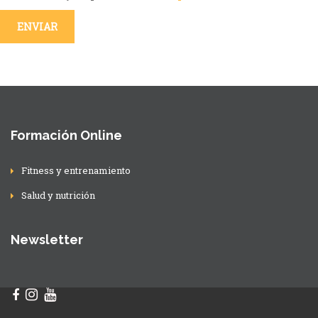
Formación Online
Fitness y entrenamiento
Salud y nutrición
Newsletter