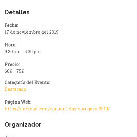
Detalles
Fecha:
17 de noviembre del 2019
Hora:
9:30 am - 5:30 pm
Precio:
60€ – 75€
Categoría del Evento:
Destacado
Página Web:
https://anefead.com/aquanef-day-zaragoza-2019/
Organizador